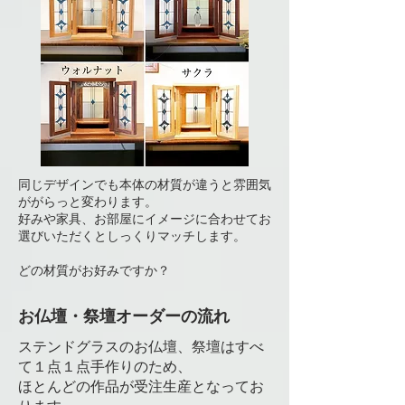
同じデザインでも本体の材質が違うと雰囲気
ががらっと変わります。
好みや家具、お部屋にイメージに合わせてお
選びいただくとしっくりマッチします。
​どの材質がお好みですか？
​お仏壇・祭壇オーダーの流れ
ステンドグラスのお仏壇、祭壇はすべ
て１点１点手作りのため、
ほとんどの作品が受注生産となってお