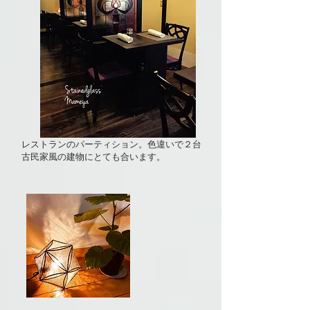
​レストランのパーティション。色違いで２台
古民家風の建物にとても合います。